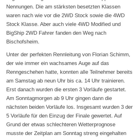
Nennungen. Die am stärksten besetzten Klassen
waren nach wie vor die 2WD Stock sowie die 4WD
Stock Klasse. Aber auch viele 4WD Modified und
BigShip 2WD Fahrer fanden den Weg nach
Bischofsheim.
Unter der perfekten Rennleitung von Florian Schimm,
der wie immer ein wachsames Auge auf das
Renngeschehen hatte, konnten alle Teilnehmer bereits
am Samstag ab neun Uhr bis ca. 14 Uhr trainieren.
Erst danach wurden die ersten 3 Vorläufe gestartet.
Am Sonntagmorgen ab 9 Uhr gingen dann die
nächsten beiden Vorläufe los. Insgesamt wurden 3 der
5 Vorläufe für den Einzug der Finale gewertet. Auf
Grund der etwas schlechteren Wetterprognose
musste der Zeitplan am Sonntag streng eingehalten