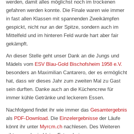
werden, damit alles möglichst noch im trockenen
gefahren werden konnte. Die Finale waren wie immer
in fast allen Klassen mit spannenden Zweikämpfen
gespickt, nicht nur an der Spitze, sondern auch im
Mittelfeld und im hinteren Feld wurde hart aber fair
gekämpft.
An dieser Stelle geht unser Dank an die Jungs und
Mädels vom
ESV Blau-Gold Bischofsheim 1958 e.V.
besonders an Maximilian Cantarero, der es ermöglicht
hat, dass wir dieses Jahr zum zweiten Mal zu Gast
sein durften. Danke auch an die Küchencrew für
immer kühle Getränke und leckerem Essen.
Nachfolgend findet ihr wie immer das
Gesamtergebnis
als
PDF-Download
. Die
Einzelergebnisse
der Läufe
könnt ihr unter
Myrcm.ch
nachlesen. Des Weiteren