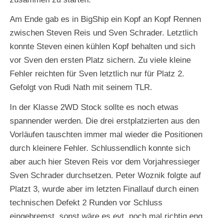
Am Ende gab es in BigShip ein Kopf an Kopf Rennen
zwischen Steven Reis und Sven Schrader. Letztlich
konnte Steven einen kühlen Kopf behalten und sich
vor Sven den ersten Platz sichern. Zu viele kleine
Fehler reichten für Sven letztlich nur für Platz 2.
Gefolgt von Rudi Nath mit seinem TLR.
In der Klasse 2WD Stock sollte es noch etwas
spannender werden. Die drei erstplatzierten aus den
Vorläufen tauschten immer mal wieder die Positionen
durch kleinere Fehler. Schlussendlich konnte sich
aber auch hier Steven Reis vor dem Vorjahressieger
Sven Schrader durchsetzen. Peter Woznik folgte auf
Platzt 3, wurde aber im letzten Finallauf durch einen
technischen Defekt 2 Runden vor Schluss
eingebremst, sonst wäre es evt. noch mal richtig eng