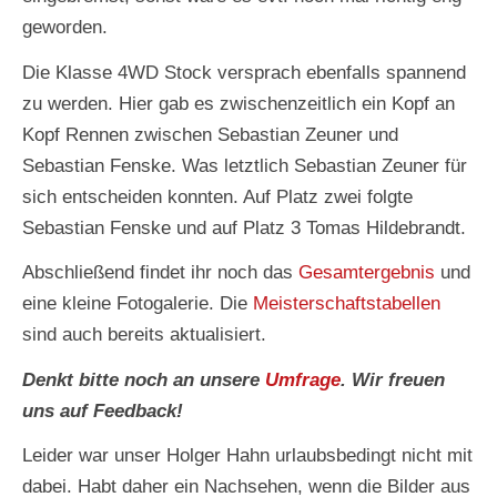
geworden.
Die Klasse 4WD Stock versprach ebenfalls spannend
zu werden. Hier gab es zwischenzeitlich ein Kopf an
Kopf Rennen zwischen Sebastian Zeuner und
Sebastian Fenske. Was letztlich Sebastian Zeuner für
sich entscheiden konnten. Auf Platz zwei folgte
Sebastian Fenske und auf Platz 3 Tomas Hildebrandt.
Abschließend findet ihr noch das
Gesamtergebnis
und
eine kleine Fotogalerie. Die
Meisterschaftstabellen
sind auch bereits aktualisiert.
Denkt bitte noch an unsere
Umfrage
. Wir freuen
uns auf Feedback!
Leider war unser Holger Hahn urlaubsbedingt nicht mit
dabei. Habt daher ein Nachsehen, wenn die Bilder aus