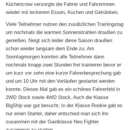
Küchencrew versorgte die Fahrer und Fahrerinnen
wieder mit leckerem Essen, Kuchen und Getränken.
Viele Teilnehmer nutzen den zusätzlichen Trainingstag
um nochmals die warmen Sonnenstrahlen draußen zu
genießen. Neigt sich leider diese Saison draußen
schon wieder langsam dem Ende zu. Am
Sonntagmorgen konnten alle Teilnehmer dann
nochmals knapp zwei Stunden frei trainieren bevor er
um kurz vor zehn eine kurze Fahrerbesprechung gab
und um 10 Uhr mit den Vorläufen gestartet werden
konnte. Dieses Mal gab es ein schönes Fahrerfeld in
2WD Stock sowie 4WD Stock. Auch die Klasse
BigShip war gut besucht. In der Klasse Rookie gab es
nur einen Starter, daher entschied man sich ihn
zusammen mit der Gastklasse Neo Fighter
zusammen zu starten.