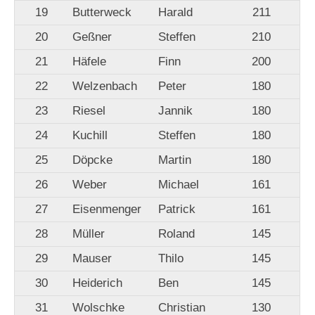
19
Butterweck
Harald
211
20
Geßner
Steffen
210
21
Häfele
Finn
200
22
Welzenbach
Peter
180
23
Riesel
Jannik
180
24
Kuchill
Steffen
180
25
Döpcke
Martin
180
26
Weber
Michael
161
27
Eisenmenger
Patrick
161
28
Müller
Roland
145
29
Mauser
Thilo
145
30
Heiderich
Ben
145
31
Wolschke
Christian
130