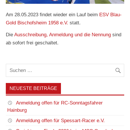
Am 28.05.2023 findet wieder ein Lauf beim
ESV Blau-
Gold Bischofsheim 1958 e.V.
statt.
Die
Ausschreibung, Anmeldung und die Nennung
sind
ab sofort frei geschaltet.
NEUESTE BEITRÄGE
Anmeldung offen für RC-Sonntagsfahrer
Hainburg
Anmeldung offen für Spessart-Racer e.V.