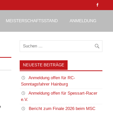
MEISTERSCHAFTSSTAND
ANMELDUNG
NEUESTE BEITRÄGE
Anmeldung offen für RC-
Sonntagsfahrer Hainburg
Anmeldung offen für Spessart-Racer
e.V.
e
Bericht zum Finale 2026 beim MSC