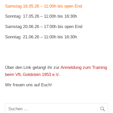
Samstag 16.05.26 – 11:00h bis open End
Sonntag 17.05.26 – 11:00h bis 16:30h
Samstag 20.06.26 – 17:00h bis open End
Sonntag 21.06.26 – 11:00h bis 16:30h
Über den Link gelangt ihr zur
Anmeldung zum Training
beim VfL Goldstein 1953 e.V.
.
Wir freuen uns auf Euch!