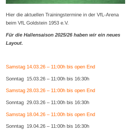
Hier die aktuellen Trainingstermine in der VfL-Arena
beim VfL Goldstein 1953 e.V.
Für die Hallensaison 2025/26 haben wir ein neues
Layout.
Samstag 14.03.26 – 11:00h bis open End
Sonntag 15.03.26 – 11:00h bis 16:30h
Samstag 28.03.26 – 11:00h bis open End
Sonntag 29.03.26 – 11:00h bis 16:30h
Samstag 18.04.26 – 11:00h bis open End
Sonntag 19.04.26 – 11:00h bis 16:30h