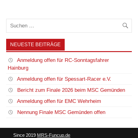
NEUESTE BEITRÄGE
Anmeldung offen für RC-Sonntagsfahrer
Hainburg
Anmeldung offen für Spessart-Racer e.V.
Bericht zum Finale 2026 beim MSC Gemünden
Anmeldung offen für EMC Wehrheim
Nennung Finale MSC Gemünden offen
Since 2019
MRS-Funcup.de