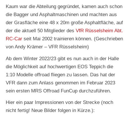
Kaum war die Abteilung gegründet, kamen auch schon
die Bagger und Asphaltmaschinen und machten aus
der Grasfläche eine 48 x 20m große Asphaltfläche, auf
der die aktuell 50 Mitglieder des
VfR Rüsselsheim Abt.
RC-Car
seit Mai 2002 trainieren können. (Geschrieben
von Andy Krämer – VFR Rüsselsheim)
Ab dem Winter 2022/23 gibt es nun auch in der Halle
die Möglichkeit auf hochwertigen EOS Teppich die
1:10 Modelle offroad fliegen zu lassen. Das hat der
VFR dann zum Anlass genommen im Februar 2023
sein ersten MRS Offroad FunCup durchzuführen.
Hier ein paar Impressionen von der Strecke (noch
nicht fertig! Neue Bilder folgen in Kürze.):