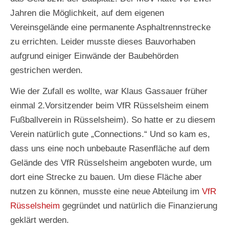
Jahren die Möglichkeit, auf dem eigenen
Vereinsgelände eine permanente Asphaltrennstrecke
zu errichten. Leider musste dieses Bauvorhaben
aufgrund einiger Einwände der Baubehörden
gestrichen werden.
Wie der Zufall es wollte, war Klaus Gassauer früher
einmal 2.Vorsitzender beim VfR Rüsselsheim einem
Fußballverein in Rüsselsheim). So hatte er zu diesem
Verein natürlich gute „Connections.“ Und so kam es,
dass uns eine noch unbebaute Rasenfläche auf dem
Gelände des VfR Rüsselsheim angeboten wurde, um
dort eine Strecke zu bauen. Um diese Fläche aber
nutzen zu können, musste eine neue Abteilung im
VfR
Rüsselsheim
gegründet und natürlich die Finanzierung
geklärt werden.