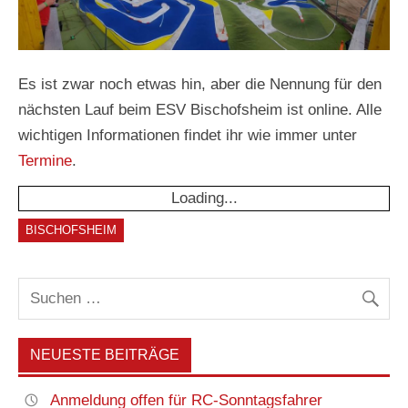
Es ist zwar noch etwas hin, aber die Nennung für den
nächsten Lauf beim ESV Bischofsheim ist online. Alle
wichtigen Informationen findet ihr wie immer unter
Termine
.
Loading...
BISCHOFSHEIM
NEUESTE BEITRÄGE
Anmeldung offen für RC-Sonntagsfahrer