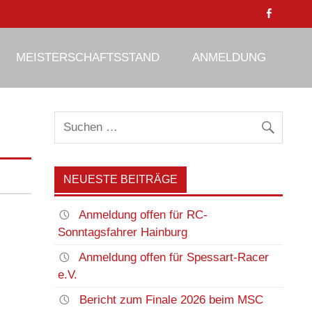
MEISTERSCHAFTSSTAND
ANMELDUNG
NEUESTE BEITRÄGE
Anmeldung offen für RC-
Sonntagsfahrer Hainburg
Anmeldung offen für Spessart-Racer
e.V.
Bericht zum Finale 2026 beim MSC