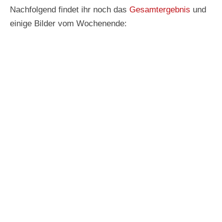
Nachfolgend findet ihr noch das
Gesamtergebnis
und
einige Bilder vom Wochenende: