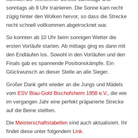
sonntags ab 8 Uhr trainieren. Die Sonne kam recht
zügig hinter den Wolken hervor, so dass die Strecke
recht schnell vollkommen abgetrocknet war.
So konnten ab 10 Uhr beim sonnigen Wetter die
ersten Vorläufe starten. Ab mittags ging es dann mit
den Endläufen los. Sowohl in den Vorläufen und den
Finals gab es spannende Positionskämpfe. Ein
Glückwunsch an dieser Stelle an alle Sieger.
Großer Dank geht wieder an die Jungs und Mädels
vom
ESV Blau-Gold Bischofsheim 1958 e.V.
, die wie
im vergangen Jahr eine perfekt präparierte Strecke
auf die Beine stellten.
Die
Meisterschaftstabellen
sind auch aktualisiert. Ihr
findet diese unter folgendem
Link
.