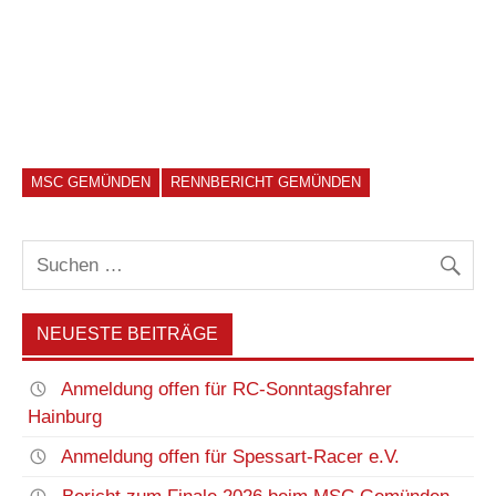
MSC GEMÜNDEN
RENNBERICHT GEMÜNDEN
NEUESTE BEITRÄGE
Anmeldung offen für RC-Sonntagsfahrer
Hainburg
Anmeldung offen für Spessart-Racer e.V.