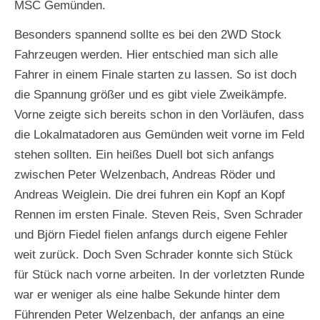
MSC Gemünden.
Besonders spannend sollte es bei den 2WD Stock
Fahrzeugen werden. Hier entschied man sich alle
Fahrer in einem Finale starten zu lassen. So ist doch
die Spannung größer und es gibt viele Zweikämpfe.
Vorne zeigte sich bereits schon in den Vorläufen, dass
die Lokalmatadoren aus Gemünden weit vorne im Feld
stehen sollten. Ein heißes Duell bot sich anfangs
zwischen Peter Welzenbach, Andreas Röder und
Andreas Weiglein. Die drei fuhren ein Kopf an Kopf
Rennen im ersten Finale. Steven Reis, Sven Schrader
und Björn Fiedel fielen anfangs durch eigene Fehler
weit zurück. Doch Sven Schrader konnte sich Stück
für Stück nach vorne arbeiten. In der vorletzten Runde
war er weniger als eine halbe Sekunde hinter dem
Führenden Peter Welzenbach, der anfangs an eine