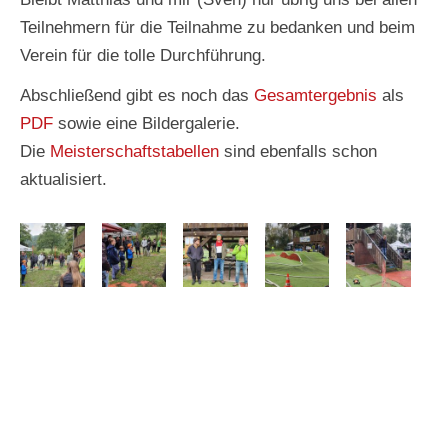
Teilnehmern für die Teilnahme zu bedanken und beim
Verein für die tolle Durchführung.
Abschließend gibt es noch das
Gesamtergebnis
als
PDF
sowie eine Bildergalerie.
Die
Meisterschaftstabellen
sind ebenfalls schon
aktualisiert.